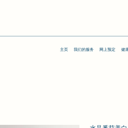
主页
我们的服务
网上预定
健