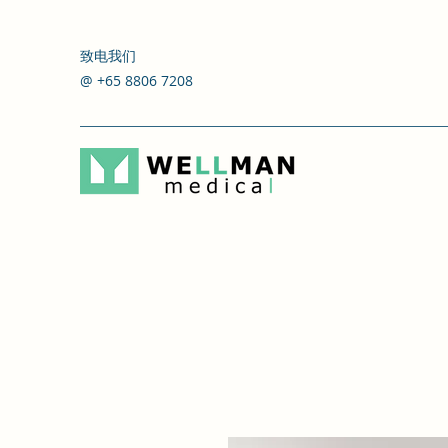
致电我们
@ +65 8806 7208